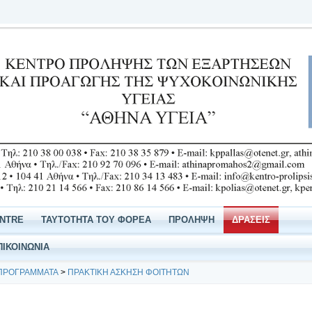
ENTRE
ΤΑΥΤΟΤΗΤΑ ΤΟΥ ΦΟΡΕΑ
ΠΡΟΛΗΨΗ
ΔΡΑΣΕΙΣ
ΠΙΚΟΙΝΩΝΙΑ
 ΠΡΟΓΡΑΜΜΑΤΑ
>
ΠΡΑΚΤΙΚΗ ΑΣΚΗΣΗ ΦΟΙΤΗΤΩΝ