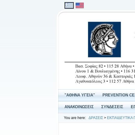
"ΑΘΗΝΑ ΥΓΕΙΑ"
PREVENTION C
ΑΝΑΚΟΙΝΩΣΕΙΣ
ΣΥΝΔΕΣΕΙΣ
Ε
You are here:
ΔΡΑΣΕΙΣ
>
ΕΚΠΑΙΔΕΥΤΙΚΑ